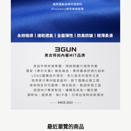
最近瀏覽的商品