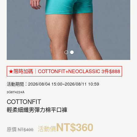
★限時加碼｜COTTONFIT+NEOCLASSIC 3件$888
活動期間：2026/08/04 15:00~2026/08/11 10:59
3G8Y4224A
COTTONFIT
輕柔細纖男彈力棉平口褲
NT$360
活動價
原價
NT$400