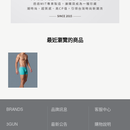
最近瀏覽的商品
BRANDS
品牌訊息
客服中心
3GUN
最新公告
購物說明