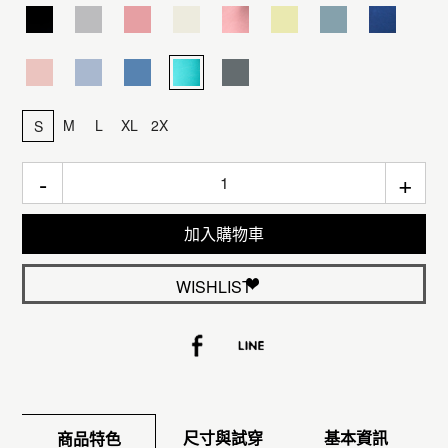
M
L
XL
2X
S
-
+
加入購物車
WISHLIST
尺寸與試穿
基本資訊
商品特色