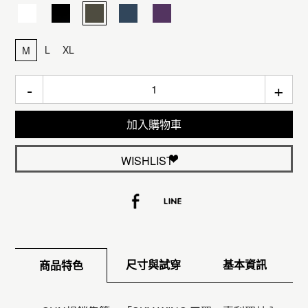
L
XL
M
-
+
加入購物車
WISHLIST
尺寸與試穿
基本資訊
商品特色