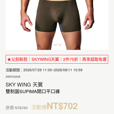
★父刻新款｜SKYWING天翼｜2件75折｜再享超取免運
活動期間：2026/07/29 11:00~2026/08/11 10:59
3G8Y2323A
SKY WING 天翼
雙制菌SUPIMA開口平口褲
NT$702
活動價
原價
NT$780