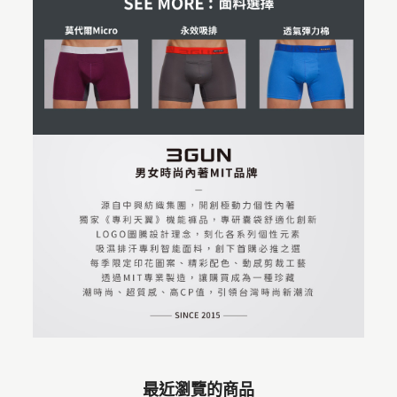
最近瀏覽的商品