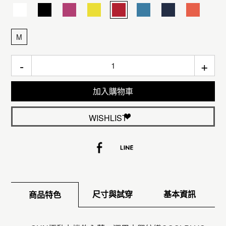
M
-
+
加入購物車
WISHLIST
尺寸與試穿
基本資訊
商品特色