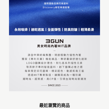
最近瀏覽的商品