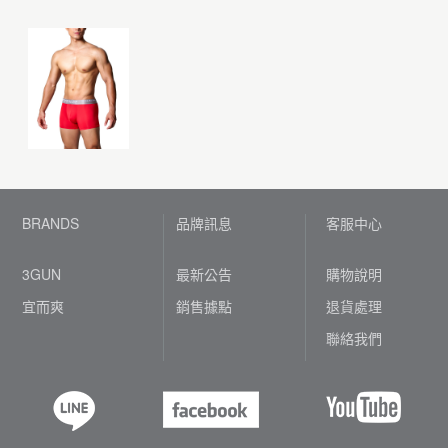
BRANDS
品牌訊息
客服中心
3GUN
最新公告
購物說明
宜而爽
銷售據點
退貨處理
聯絡我們