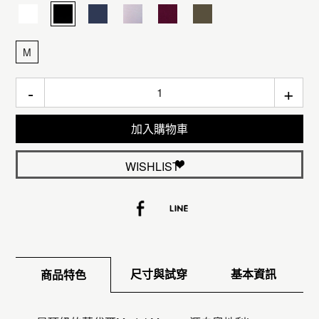
M
-
+
加入購物車
WISHLIST
尺寸與試穿
基本資訊
商品特色