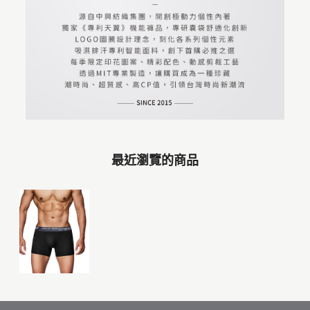
最近瀏覽的商品