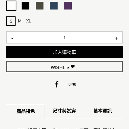
M
XL
S
-
+
加入購物車
WISHLIST
尺寸與試穿
基本資訊
商品特色