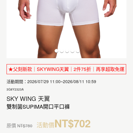
★父刻新款｜SKYWING天翼｜2件75折｜再享超取免運
活動期間：2026/07/29 11:00~2026/08/11 10:59
3G8Y2323A
SKY WING 天翼
雙制菌SUPIMA開口平口褲
NT$702
活動價
原價
NT$780