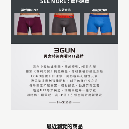
最近瀏覽的商品