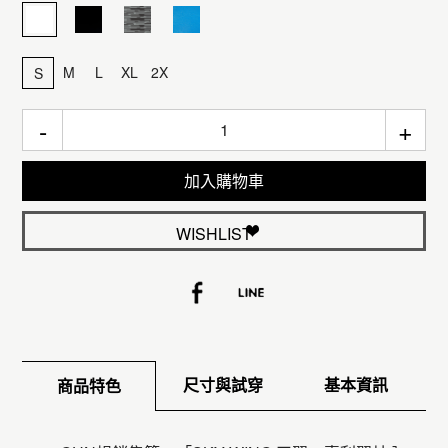
M
L
XL
2X
S
-
+
加入購物車
WISHLIST
尺寸與試穿
基本資訊
商品特色