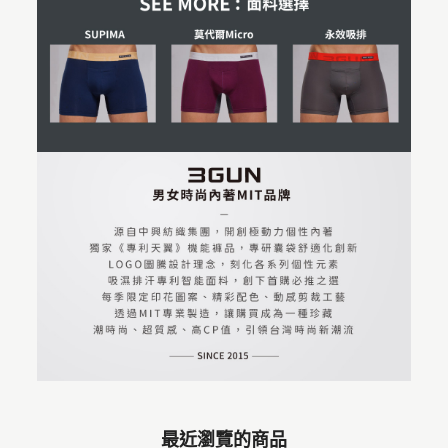
最近瀏覽的商品