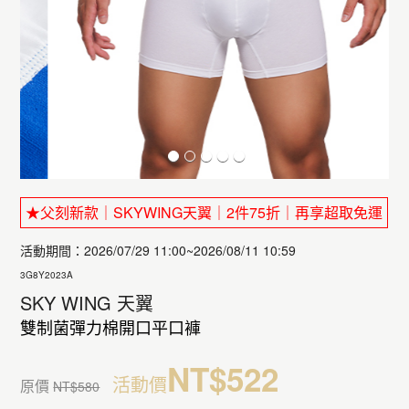
★父刻新款｜SKYWING天翼｜2件75折｜再享超取免運
活動期間：2026/07/29 11:00~2026/08/11 10:59
3G8Y2023A
SKY WING 天翼
雙制菌彈力棉開口平口褲
NT$522
活動價
原價
NT$580