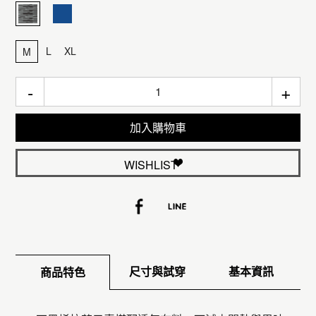
L
XL
M
-
+
加入購物車
WISHLIST
尺寸與試穿
基本資訊
商品特色