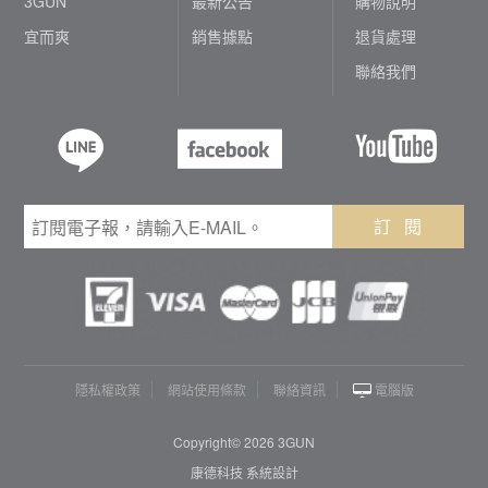
3GUN
最新公告
購物說明
宜而爽
銷售據點
退貨處理
聯絡我們
訂 閱
隱私權政策
網站使用條款
聯絡資訊
電腦版
Copyright© 2026 3GUN
康德科技 系統設計