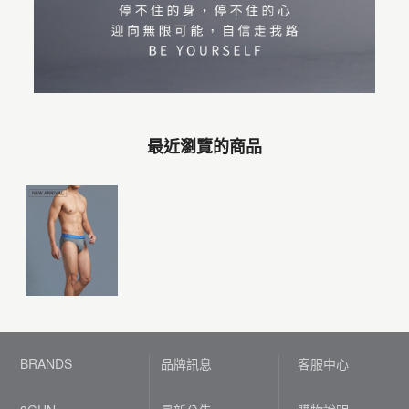
最近瀏覽的商品
BRANDS
品牌訊息
客服中心