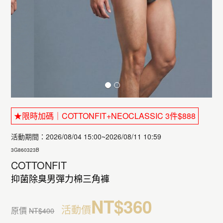
★限時加碼｜COTTONFIT+NEOCLASSIC 3件$888
活動期間：2026/08/04 15:00~2026/08/11 10:59
3G860323B
COTTONFIT
抑菌除臭男彈力棉三角褲
NT$360
活動價
原價
NT$400