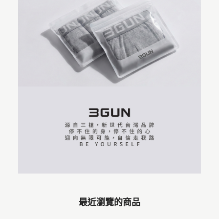
最近瀏覽的商品