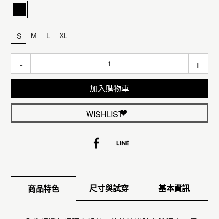
M
L
XL
S
-
+
加入購物車
WISHLIST
尺寸與試穿
基本資訊
商品特色