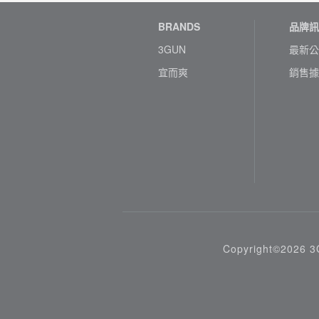
BRANDS
品牌訊
3GUN
最新公
宜而爽
銷售據
Copyright©2026 