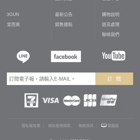
3GUN
最新公告
購物說明
宜而爽
銷售據點
退貨處理
聯絡我們
訂 閱
隱私權政策
網站使用條款
聯絡資訊
電腦版