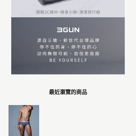
最近瀏覽的商品