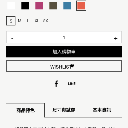
M
L
XL
2X
S
-
+
加入購物車
WISHLIST
尺寸與試穿
基本資訊
商品特色