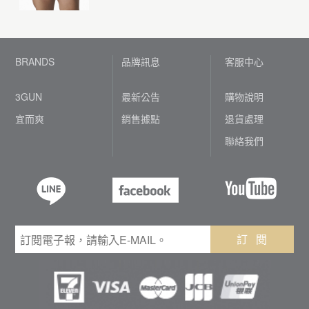
BRANDS
品牌訊息
客服中心
3GUN
最新公告
購物說明
宜而爽
銷售據點
退貨處理
聯絡我們
訂 閱