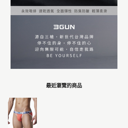
最近瀏覽的商品