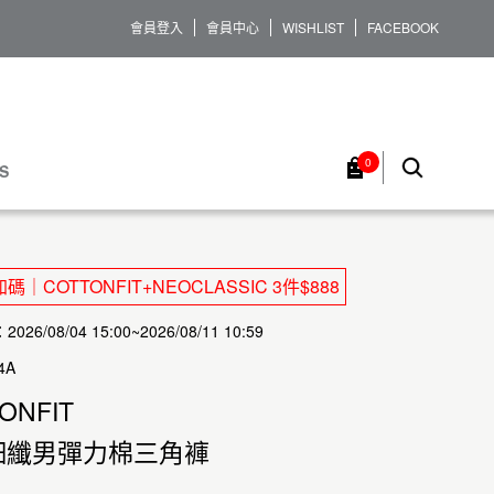
會員登入
會員中心
WISHLIST
FACEBOOK
0
S
｜COTTONFIT+NEOCLASSIC 3件$888
26/08/04 15:00~2026/08/11 10:59
4A
ONFIT
細纖男彈力棉三角褲