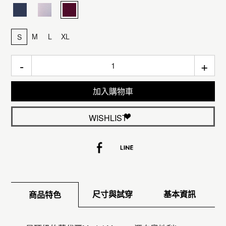
M
L
XL
S
-
+
加入購物車
WISHLIST
尺寸與試穿
基本資訊
商品特色