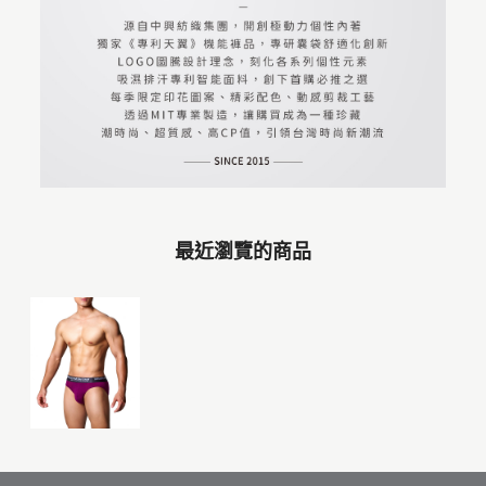
最近瀏覽的商品