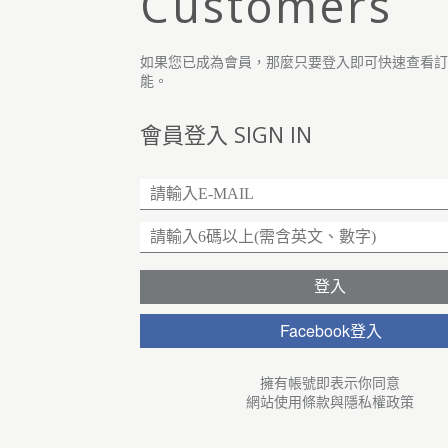
Customers
如果您已成為會員，那麼只要登入即可快速查看
能。
會員登入 SIGN IN
Facebook登入
擁有帳號即表示你同意
網站使用條款
與
隱私權政策