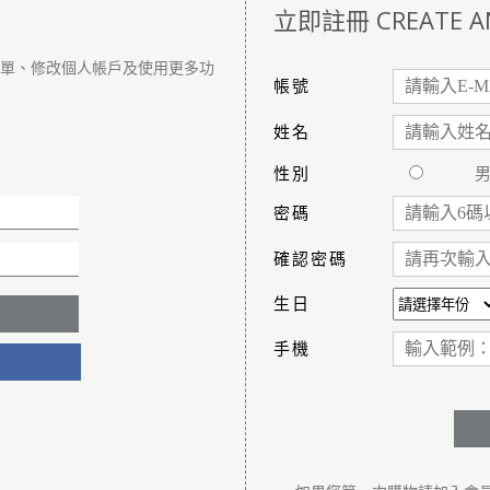
立即註冊 CREATE A
訂單、修改個人帳戶及使用更多功
帳號
姓名
性別
密碼
確認密碼
生日
手機