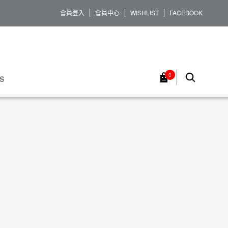
會員登入
會員中心
WISHLIST
FACEBOOK
0
S