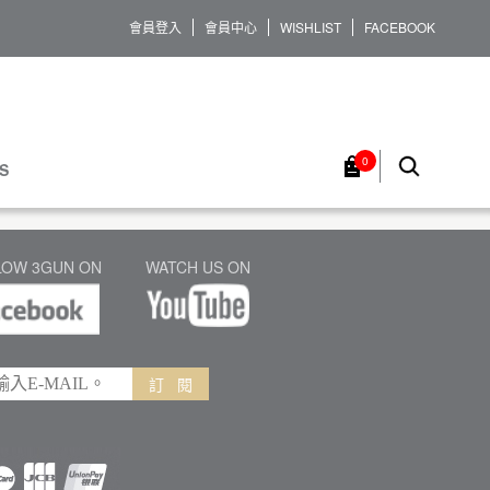
會員登入
會員中心
WISHLIST
FACEBOOK
0
S
LOW 3GUN ON
WATCH US ON
訂 閱