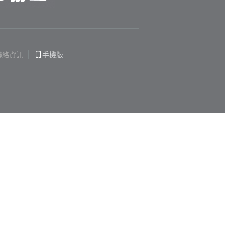
聯絡資訊
手機版