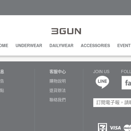
OME
UNDERWEAR
DAILYWEAR
ACCESSORIES
EVENT
息
客服中心
JOIN US
FOL
告
購物說明
點
退貨辦法
聯絡我們