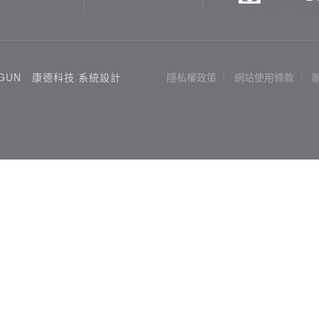
3GUN
康德科技 系統設計
隱私權政策
網站使用條款