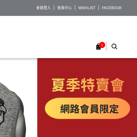
會員登入
會員中心
WISHLIST
FACEBOOK
0