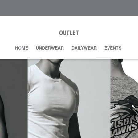
HOME
UNDERWEAR
DAILYWEAR
EVENTS